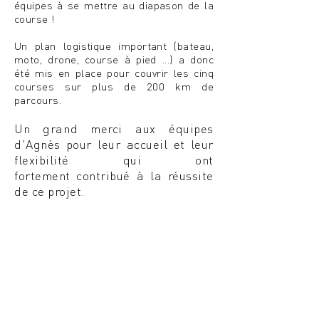
équipes à se mettre au diapason de la
course !
Un plan logistique important (bateau,
moto, drone, course à pied ...) a donc
été mis en place pour couvrir les cinq
courses sur
plus de 200 km de
parcours.
Un grand merci aux équipes
d'Agnès pour leur accueil et leur
flexibilité qui ont
fortement
contribué à la réussite
de ce projet.