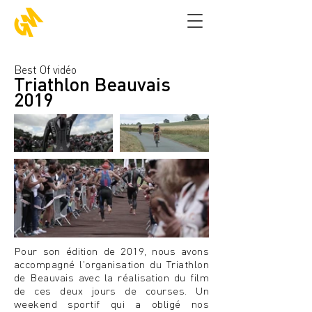
Best Of vidéo
Triathlon Beauvais
2019
Pour son édition de 2019, nous avons
accompagné l'organisation du Triathlon
de Beauvais avec la réalisation du film
de ces deux jours de courses. Un
weekend sportif qui a obligé nos