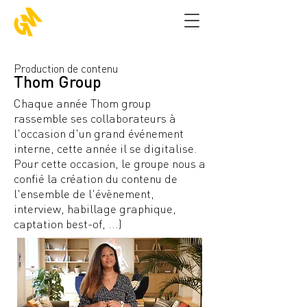
Production de contenu
Thom Group
Chaque année Thom group
rassemble ses collaborateurs à
l'occasion d'un grand événement
interne, cette année il se digitalise.
Pour cette occasion, le groupe nous a
confié la création du contenu de
l'ensemble de l'évènement,
interview, habillage graphique,
captation best-of, ...)