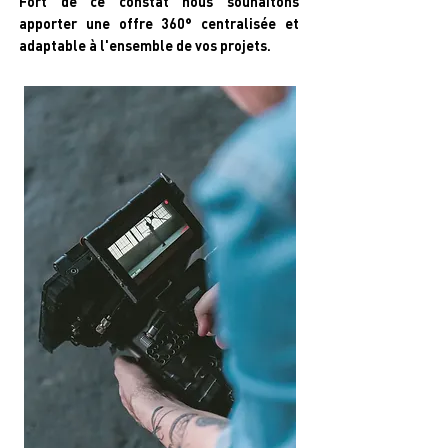
Fort de ce constat nous souhaitons
apporter une offre 360° centralisée et
adaptable à l'ensemble de vos projets.