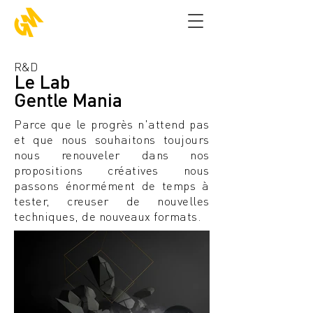
R&D
Le Lab
Gentle Mania
Parce que le
progrès n'attend pas
et que nous souhaitons toujours
nous renouveler dans nos
propositions créatives nous
passons
énormément
de temps à
tester, creuser de nouvelles
techniques, de nouveaux formats.