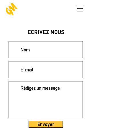
ECRIVEZ NOUS
Envoyer